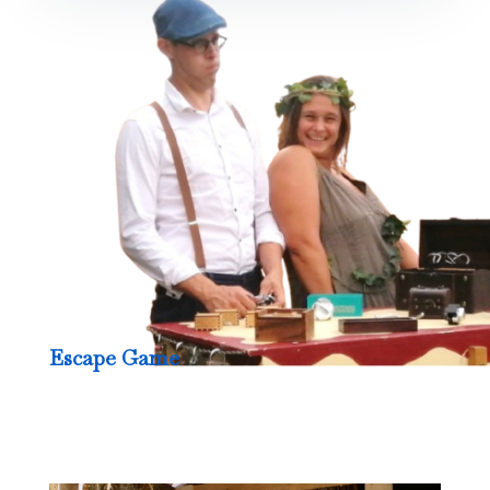
Escape Game