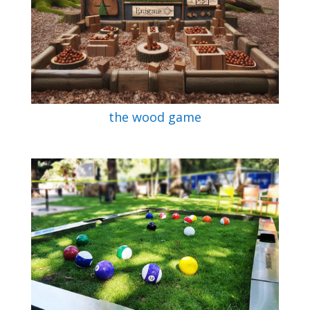
the wood game