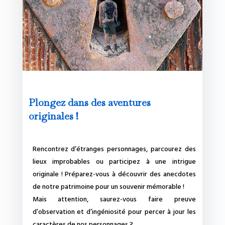
Plongez dans des aventures
originales !
Rencontrez d’étranges personnages, parcourez des
lieux improbables ou participez à une intrigue
originale ! Préparez-vous à découvrir des anecdotes
de notre patrimoine pour un souvenir mémorable !
Mais attention, saurez-vous faire preuve
d’observation et d’ingéniosité pour percer à jour les
caractères de nos personnages ?