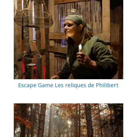
Escape Game Les reliques de Philibert