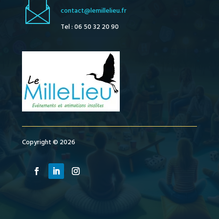
contact@lemillelieu.fr
Tel : 06 50 32 20 90
Copyright © 2026