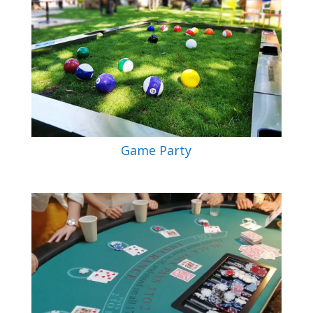
Game Party