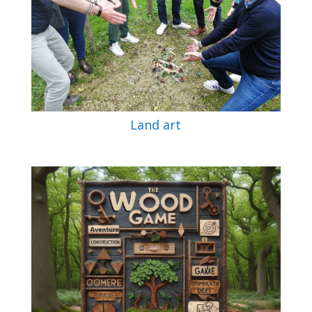
Land art