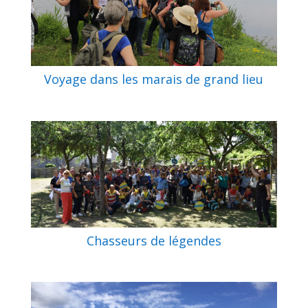
Voyage dans les marais de grand lieu
Chasseurs de légendes