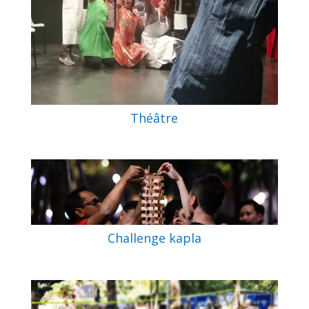
Théâtre
Challenge kapla