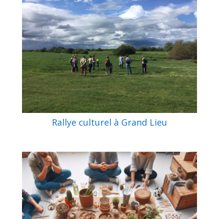
Rallye culturel à Grand Lieu