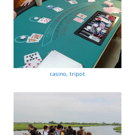
casino, tripot