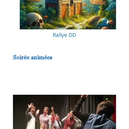
Rallye DD
Soirée animées