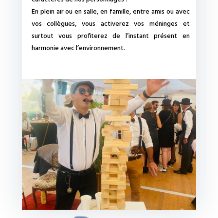
En plein air ou en salle, en famille, entre amis ou avec
vos collègues, vous activerez vos méninges et
surtout vous profiterez de l’instant présent en
harmonie avec l’environnement.