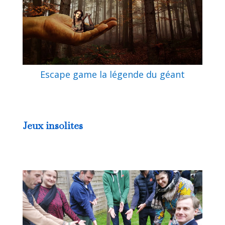
Escape game la légende du géant
Jeux insolites