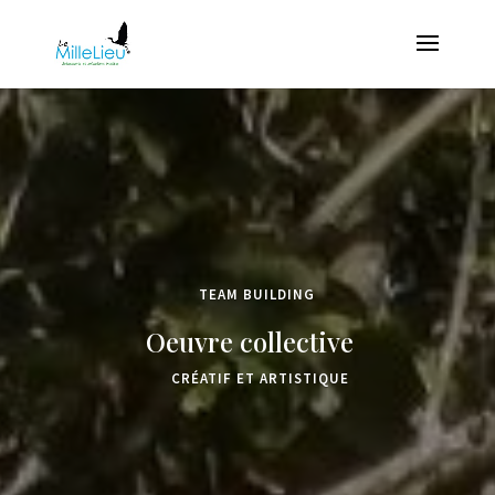
TEAM BUILDING
Oeuvre collective
CRÉATIF ET ARTISTIQUE