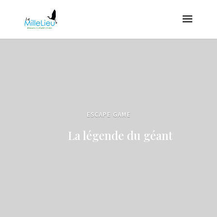
ESCAPE GAME
La légende du géant