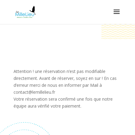
Attention ! une réservation n’est pas modifiable
directement. Avant de réserver, soyez en sur ! En cas
d’erreur merci de nous en informer par Mail à
contact@lemillelieu.fr
Votre réservation sera confirmé une fois que notre
équipe aura vérifié votre paiement.