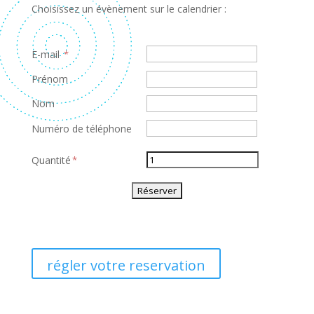
Choisissez un évènement sur le calendrier :
E-mail
Prénom
Nom
Numéro de téléphone
Quantité
régler votre reservation