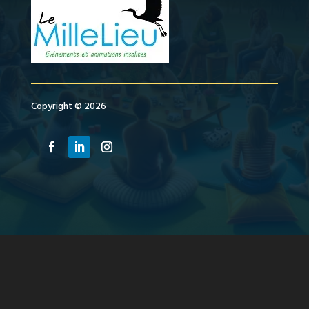
Copyright © 2026