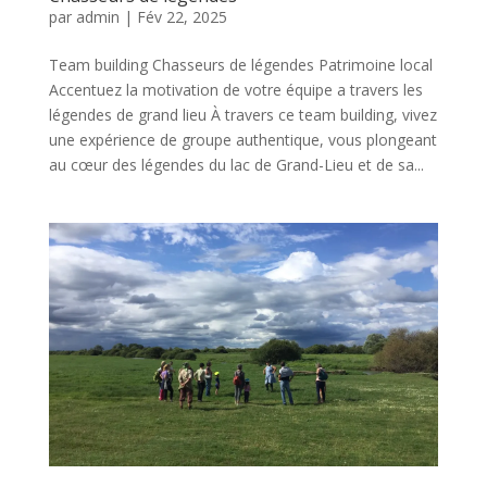
par
admin
|
Fév 22, 2025
Team building Chasseurs de légendes Patrimoine local
Accentuez la motivation de votre équipe a travers les
légendes de grand lieu À travers ce team building, vivez
une expérience de groupe authentique, vous plongeant
au cœur des légendes du lac de Grand-Lieu et de sa...