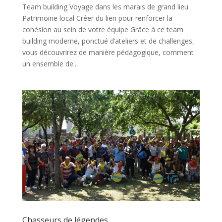
Team building Voyage dans les marais de grand lieu
Patrimoine local Créer du lien pour renforcer la
cohésion au sein de votre équipe Grâce à ce team
building moderne, ponctué d’ateliers et de challenges,
vous découvrirez de manière pédagogique, comment
un ensemble de...
Chasseurs de légendes