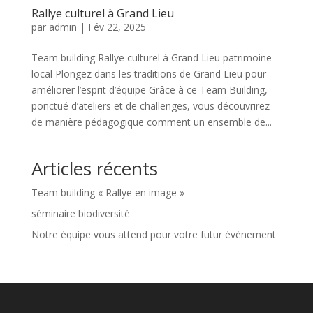
Rallye culturel à Grand Lieu
par
admin
|
Fév 22, 2025
Team building Rallye culturel à Grand Lieu patrimoine
local Plongez dans les traditions de Grand Lieu pour
améliorer l’esprit d’équipe Grâce à ce Team Building,
ponctué d’ateliers et de challenges, vous découvrirez
de manière pédagogique comment un ensemble de...
Articles récents
Team building « Rallye en image »
séminaire biodiversité
Notre équipe vous attend pour votre futur évènement