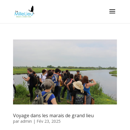
Voyage dans les marais de grand lieu
par
admin
|
Fév 23, 2025