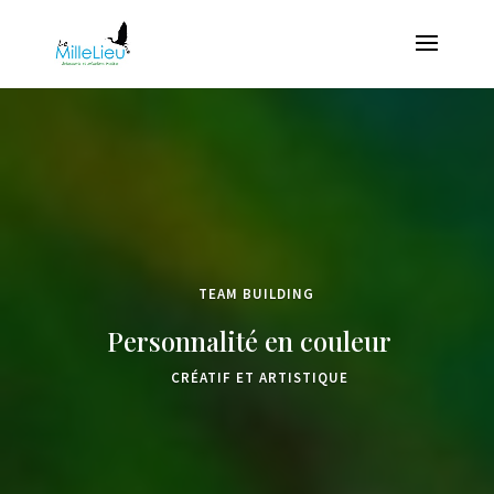
TEAM BUILDING
Personnalité en couleur
CRÉATIF ET ARTISTIQUE